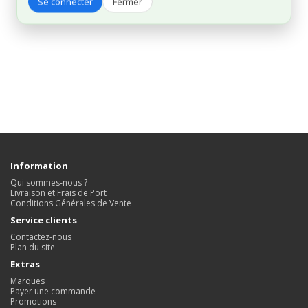
Se connecter
Fermer
Information
Qui sommes-nous ?
Livraison et Frais de Port
Conditions Générales de Vente
Service clients
Contactez-nous
Plan du site
Extras
Marques
Payer une commande
Promotions