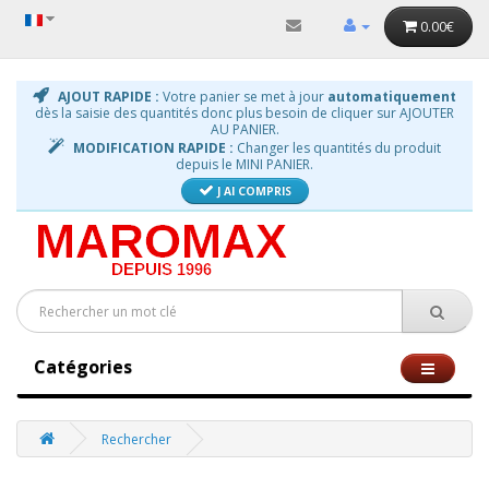
0.00€
AJOUT RAPIDE :
Votre panier se met à jour
automatiquement
dès la saisie des quantités donc plus besoin de cliquer sur AJOUTER
AU PANIER.
MODIFICATION RAPIDE :
Changer les quantités du produit
depuis le MINI PANIER.
J AI COMPRIS
Catégories
Rechercher